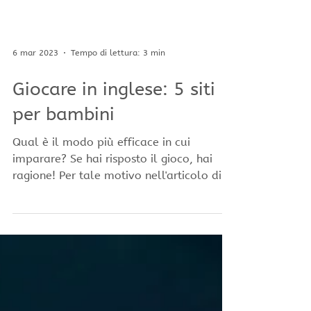
6 mar 2023
Tempo di lettura: 3 min
Giocare in inglese: 5 siti
per bambini
Qual è il modo più efficace in cui
imparare? Se hai risposto il gioco, hai
ragione! Per tale motivo nell'articolo di
oggi vogliamo...