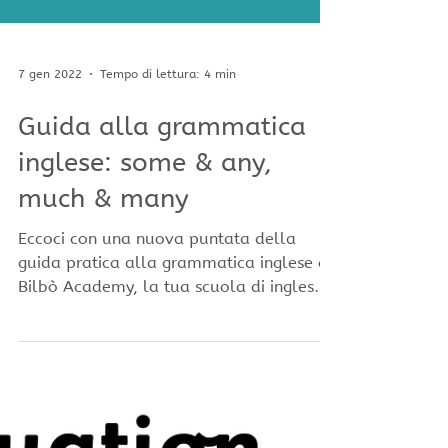
7 gen 2022
Tempo di lettura: 4 min
Guida alla grammatica
inglese: some & any,
much & many
Eccoci con una nuova puntata della
guida pratica alla grammatica inglese di