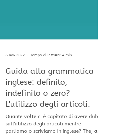
8 nov 2022
Tempo di lettura: 4 min
Guida alla grammatica
inglese: definito,
indefinito o zero?