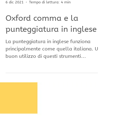
6 dic 2021
Tempo di lettura: 4 min
Oxford comma e la
punteggiatura in inglese
La punteggiatura in inglese funziona
principalmente come quella italiana. Un
buon utilizzo di questi strumenti
linguistici è...