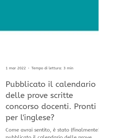
1 mar 2022
Tempo di lettura: 3 min
Pubblicato il calendario