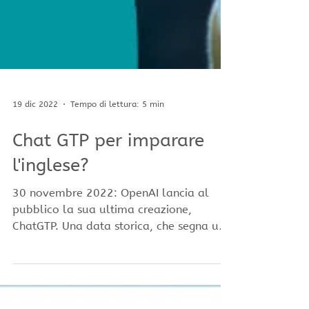
19 dic 2022
Tempo di lettura: 5 min
Chat GTP per imparare
l'inglese?
30 novembre 2022: OpenAI lancia al
pubblico la sua ultima creazione,
ChatGTP. Una data storica, che segna un
punto di svolta nello...