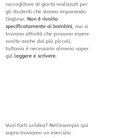
raccoglitore di giochi realizzati per 
gli studenti che stanno imparando 
l'inglese. 
Non è rivolto 
specificatamente ai bambini
, ma si 
trovano attività che possono essere 
svolte anche dai più piccoli, 
tuttavia è necessario almeno saper 
già 
leggere e scrivere
.
Vuoi farti un'idea? Nell'esempio qui 
sopra troviamo un esercizio 