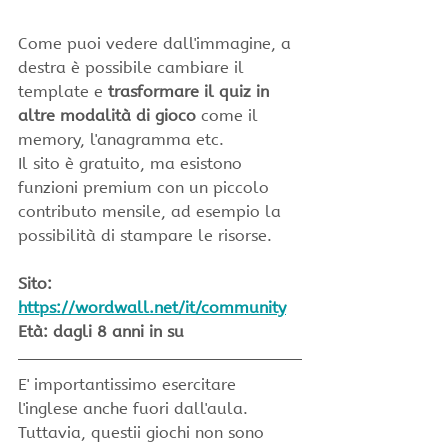
Come puoi vedere dall'immagine, a 
destra è possibile cambiare il 
template e 
trasformare il quiz in 
altre modalità di gioco 
come il 
memory, l'anagramma etc.
Il sito è gratuito, ma esistono 
funzioni premium con un piccolo 
contributo mensile, ad esempio la 
possibilità di stampare le risorse. 
Sito: 
https://wordwall.net/it/community
Età: dagli 8 anni in su
E' importantissimo esercitare 
l'inglese anche fuori dall'aula.
Tuttavia, questii giochi non sono 