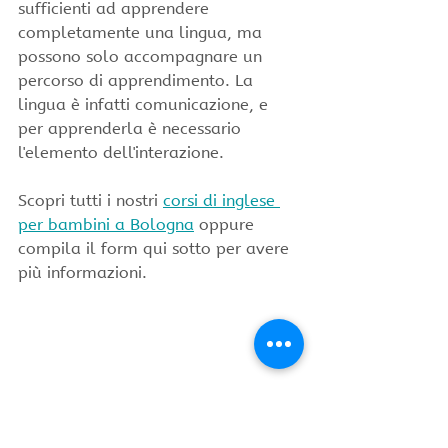
sufficienti ad apprendere 
completamente una lingua, ma 
possono solo accompagnare un 
percorso di apprendimento. La 
lingua è infatti comunicazione, e 
per apprenderla è necessario 
l'elemento dell'interazione.
Scopri tutti i nostri 
corsi di inglese 
per bambini a Bologna
 oppure 
compila il form qui sotto per avere 
più informazioni.