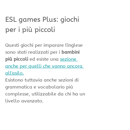
ESL games Plus: giochi 
per i più piccoli
Questi giochi per imparare l'inglese 
sono stati realizzati per i 
bambini 
più piccoli
 ed esiste una 
sezione 
anche per quelli che vanno ancora 
all'asilo.
Esistono tuttavia anche sezioni di 
grammatica e vocabolario più 
complesse, utilizzabile da chi ha un 
livello avanzato.