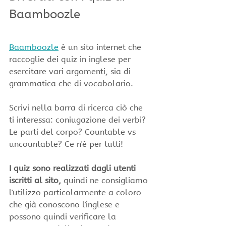
Baamboozle
Baamboozle
 è un sito internet che 
raccoglie dei quiz in inglese per 
esercitare vari argomenti, sia di 
grammatica che di vocabolario.
Scrivi nella barra di ricerca ciò che 
ti interessa: coniugazione dei verbi? 
Le parti del corpo? Countable vs 
uncountable? Ce n'è per tutti!
I quiz sono realizzati dagli utenti 
iscritti al sito,
 quindi ne consigliamo 
l'utilizzo particolarmente a coloro 
che già conoscono l'inglese e 
possono quindi verificare la 