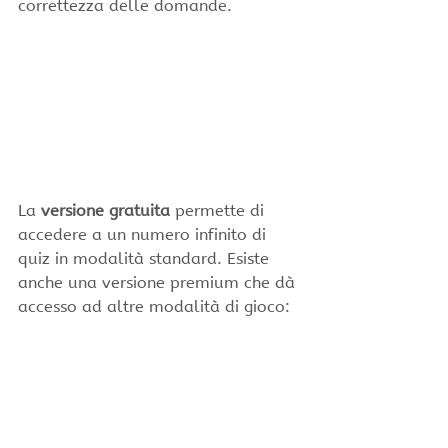
correttezza delle domande.
La 
versione gratuita 
permette di 
accedere a un numero infinito di 
quiz in modalità standard. Esiste 
anche una versione premium che dà 
accesso ad altre modalità di gioco: