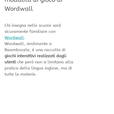
Wordwall
Chi insegna nelle scuole sarà 
sicuramente familiare con 
Wordwall
. 
Wordwall, similmente a 
Baamboozle, è una raccolta di 
giochi interattivi realizzati dagli 
utenti
 che però non si limitano alla 
pratica della lingua inglese, ma di 
tutte le materie.