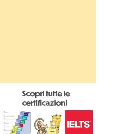
Scopri tutte le
certificazioni