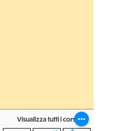
Visualizza tutti i corsi