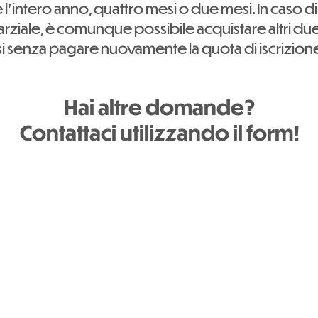
l'intero anno, quattro mesi o due mesi. In caso di
arziale, è comunque possibile acquistare altri du
i senza pagare nuovamente la quota di iscrizion
Hai altre domande?
Contattaci utilizzando il form!