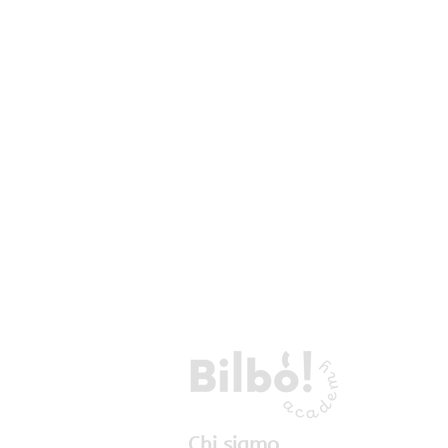
Chi siamo