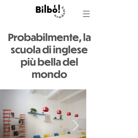
Probabilmente, la
scuola di inglese
più bella del
mondo