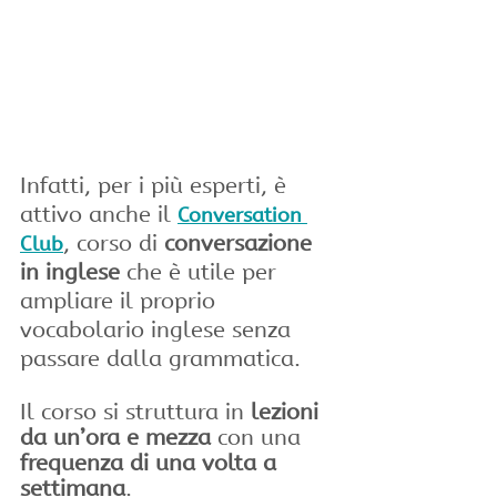
Infatti, per i più esperti, è 
attivo anche il
Conversation 
, corso di 
conversazione 
Club
in inglese
 che è utile per 
ampliare il proprio 
vocabolario inglese senza 
passare dalla grammatica. 
Il corso si struttura in 
lezioni 
da un’ora e mezza
 con una 
frequenza di una volta a 
settimana
.