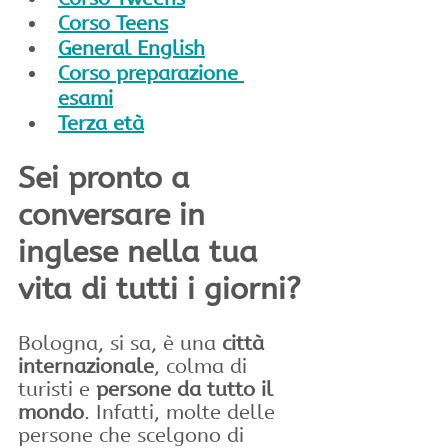
Corso Teens
General English
Corso preparazione 
esami
Terza età
Sei pronto a 
conversare in 
inglese nella tua 
vita di tutti i giorni?
Bologna, si sa, è una 
città 
internazionale
, colma di 
turisti e 
persone da tutto il 
mondo
. Infatti, molte delle 
persone che scelgono di 