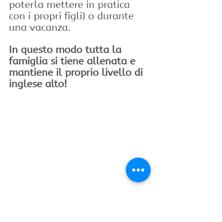
poterla mettere in pratica 
con i propri figli) o durante 
una vacanza. 
In questo modo tutta la 
famiglia si tiene allenata e 
mantiene il proprio livello di 
inglese alto!