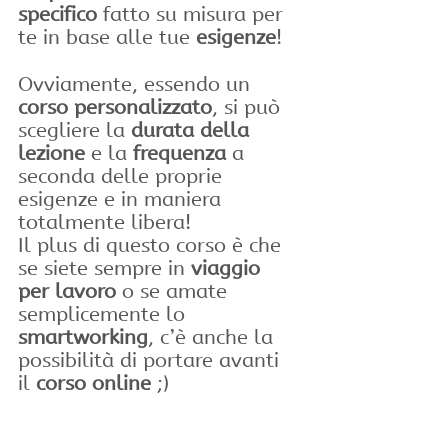
specifico
 fatto su misura per 
te in base alle tue 
esigenze
!
Ovviamente, essendo un 
corso personalizzato
, si può 
scegliere la 
durata della 
lezione
 e la 
frequenza
 a 
seconda delle proprie 
esigenze e in maniera 
totalmente libera!
Il plus di questo corso è che 
se siete sempre in 
viaggio 
per lavoro
 o se amate 
semplicemente lo 
smartworking
, c’è anche la 
possibilità di portare avanti 
il 
corso online
 ;) 