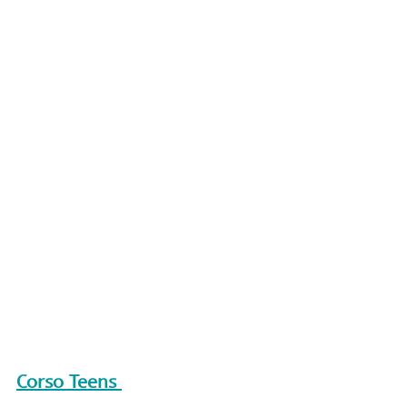
Corso Teens 