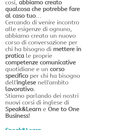
così, 
abbiamo creato 
qualcosa che potrebbe fare 
al caso tuo
…
Cercando di venire incontro 
alle esigenze di ognuno, 
abbiamo creato un nuovo 
corso di conversazione per 
chi ha bisogno di 
mettere in 
pratica
 le proprie 
competenze comunicative
quotidiane e un 
corso 
specifico 
per chi ha bisogno 
dell'
inglese
 nell'ambito 
lavorativo
.
Stiamo parlando dei nostri 
nuovi corsi di inglese di 
Speak&Learn
 e 
One to One 
Business
!