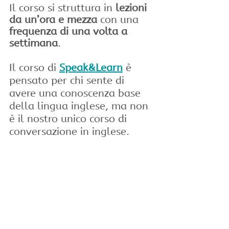
Il corso si struttura in 
lezioni 
da un’ora e mezza
 con una 
frequenza di una volta a 
settimana
.
Il corso di 
Speak&Learn
è
pensato
per chi
sente di 
avere una conoscenza base 
della lingua inglese, ma non 
è il nostro unico corso di 
conversazione in inglese. 