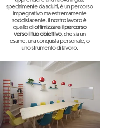
specialmente da adulti, è un percorso
impegnativo ma estremamente
soddisfacente. Il nostro lavoro è
quello di
ottimizzare il percorso
verso il tuo obiettivo
, che sia un
esame, una conquista personale, o
uno strumento di lavoro.