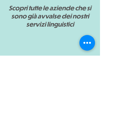
Scopri tutte le aziende che si
sono già avvalse dei nostri
servizi linguistici