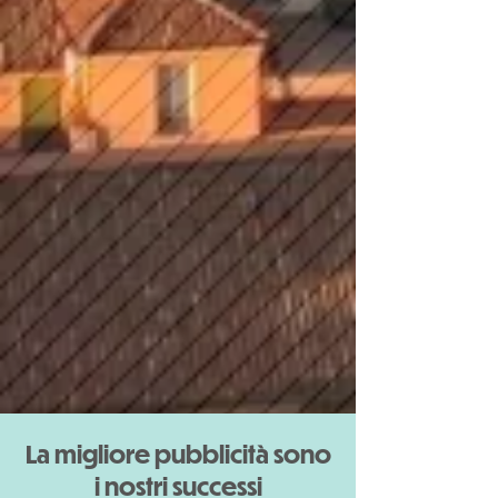
La migliore pubblicità sono
i nostri successi