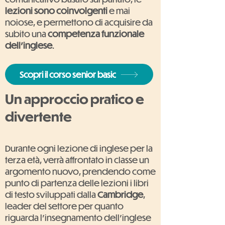
lezioni sono coinvolgenti
e mai
noiose, e permettono di acquisire da
subito una
competenza funzionale
dell'inglese
.
Scopri il corso senior basic
Un approccio pratico e
divertente
Durante ogni lezione di inglese per la
terza età, verrà affrontato in classe un
argomento nuovo, prendendo come
punto di partenza delle lezioni i libri
di testo sviluppati dalla
Cambridge
,
leader del settore per quanto
riguarda l'insegnamento dell'inglese