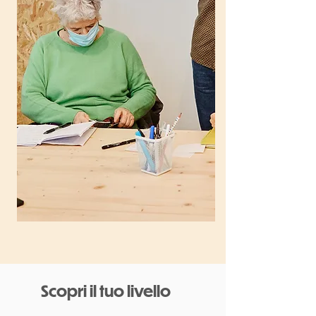
Scopri il tuo livello