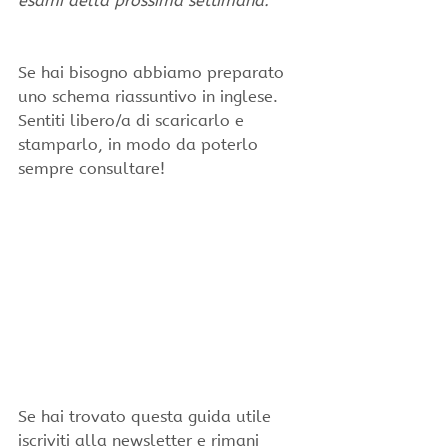
esami della prossima settimana.
Se hai bisogno abbiamo preparato 
uno schema riassuntivo in inglese. 
Sentiti libero/a di scaricarlo e 
stamparlo, in modo da poterlo 
sempre consultare!
Se hai trovato questa guida utile 
iscriviti alla newsletter e rimani 