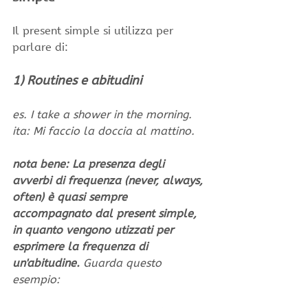
Il present simple si utilizza per 
parlare di:
1) Routines e abitudini
es. I take a shower in the morning.
ita: Mi faccio la doccia al mattino.
nota bene: La presenza degli 
avverbi di frequenza (never, always, 
often) è quasi sempre 
accompagnato dal present simple, 
in quanto vengono utizzati per 
esprimere la frequenza di 
un'abitudine. 
Guarda questo 
esempio: