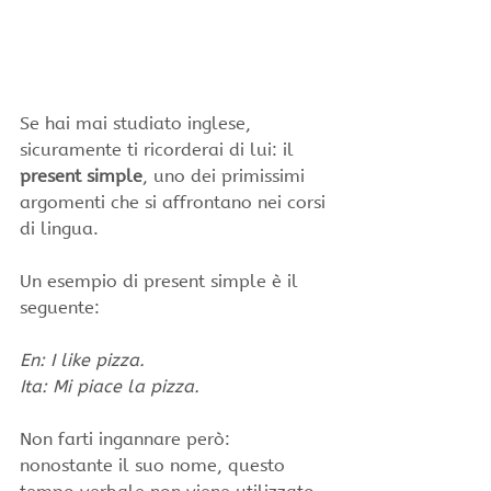
Se hai mai studiato inglese, 
sicuramente ti ricorderai di lui: il 
present simple
, uno dei primissimi 
argomenti che si affrontano nei corsi 
di lingua.
Un esempio di present simple è il 
seguente:
En: I like pizza.
Ita: Mi piace la pizza.
Non farti ingannare però: 
nonostante il suo nome, questo 