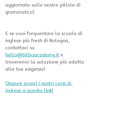
aggiornato sulle nostre pillole di 
grammatica!
E se vuoi frequentare la scuola di 
inglese più fresh di Bologna, 
contattaci su 
hello@bilboacademy.it
 e 
troveremo la soluzione più adatta 
alle tue esigenze!
Oppure scopri i nostri corsi di 
inglese a questo link!