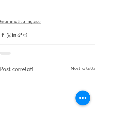
Grammatica inglese
Post correlati
Mostra tutti