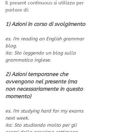
Il present continuous si utilizza per 
parlare di:
1) Azioni in corso di svolgimento
es. I'm reading an English grammar 
blog.
ita: Sto leggendo un blog sulla 
grammatica inglese.
2) Azioni temporanee che 
avvengono nel presente (ma 
non necessariamente in questo 
momento)
es. I'm studying hard for my exams 
next week.
ita: Sto studiando molto per gli 