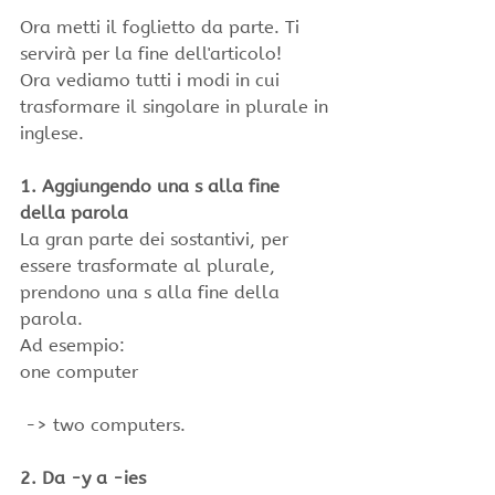
Ora metti il foglietto da parte. Ti 
servirà per la fine dell'articolo!
Ora vediamo tutti i modi in cui 
trasformare il singolare in plurale in 
inglese.
1. Aggiungendo una s alla fine 
della parola
La gran parte dei sostantivi, per 
essere trasformate al plurale, 
prendono una s alla fine della 
parola.
Ad esempio:
one computer
 -> two computers.
2. Da -y a -ies