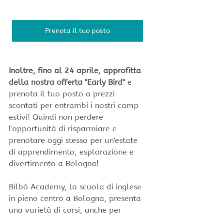
Prenota il tuo posto
Inoltre, fino al 24 aprile, approfitta 
della nostra offerta "Early Bird" 
e 
prenota il tuo posto a prezzi 
scontati per entrambi i nostri camp 
estivi! Quindi non perdere 
l'opportunità di risparmiare e 
prenotare oggi stesso per un'estate 
di apprendimento, esplorazione e 
divertimento a Bologna!
Bilbò Academy, la scuola di inglese 
in pieno centro a Bologna, presenta 
una varietà di corsi, anche per 