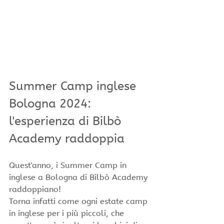
Summer Camp inglese 
Bologna 2024: 
l'esperienza di Bilbò 
Academy raddoppia
Quest'anno, i Summer Camp in 
inglese a Bologna di Bilbò Academy 
raddoppiano! 
Torna infatti come ogni estate camp 
in inglese per i più piccoli, che 