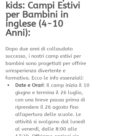
kids: Campi Estivi 
per Bambini in 
inglese (4-10 
Anni): 
Dopo due anni di collaudato 
successo, i nostri camp estivi per 
bambini sono progettati per offrire 
un'esperienza divertente e 
formativa. Ecco le info essenziali:
Date e Orari
: Il camp inizia il 10 
giugno e termina il 26 luglio, 
con una breve pausa prima di 
riprendere il 26 agosto fino 
all'apertura delle scuole. Le 
attività si svolgono dal lunedì 
al venerdì, dalle 8:00 alle 