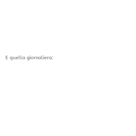
E quella giornaliera: