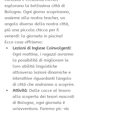
esplorano la bellissima città di 
Bologna. Ogni giorno scopriranno, 
assieme alla nostra teacher, un 
angolo diverso della nostra città, 
più una piccola chicca per il 
venerdì: la giornata in piscina!
Ecco cosa offriamo:
Lezioni di Inglese Coinvolgenti
: 
Ogni mattina, i ragazzi avranno 
la possibilità di migliorare le 
loro abilità linguistiche 
attraverso lezioni dinamiche e 
interattive riguardanti l'angolo 
di città che andranno a scoprire.
Attività
: Dalle cacce al tesoro 
alla scoperta dei tesori nascosti 
di Bologna, ogni giornata è 
un'avventura. Faremo pic-nic 