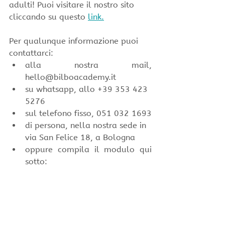
adulti! Puoi visitare il nostro sito 
cliccando su questo 
link.
Per qualunque informazione puoi 
contattarci:
alla nostra mail, 
hello@bilboacademy.it
su whatsapp, allo +39 353 423 
5276
sul telefono fisso, 051 032 1693
di persona, nella nostra sede in 
via San Felice 18, a Bologna
oppure compila il modulo qui 
sotto: