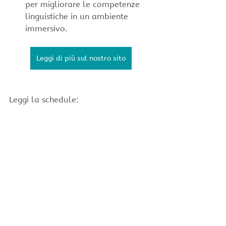
per migliorare le competenze 
linguistiche in un ambiente 
immersivo.
Leggi di più sul nostro sito
Leggi la schedule: