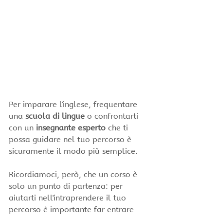
Per imparare l'inglese, frequentare 
una 
scuola di lingue
 o confrontarti 
con un 
insegnante esperto
 che ti 
possa guidare nel tuo percorso è 
sicuramente il modo più semplice.
Ricordiamoci, però, che un corso è 
solo un punto di partenza: per 
aiutarti nell'intraprendere il tuo 
percorso è importante far entrare 