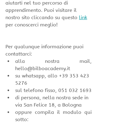
aiutarti nel tuo percorso di 
apprendimento. Puoi visitare il 
nostro sito cliccando su questo 
link
per conoscerci meglio!
Per qualunque informazione puoi 
contattarci:
alla nostra mail, 
hello@bilboacademy.it
su whatsapp, allo +39 353 423 
5276
sul telefono fisso, 051 032 1693
di persona, nella nostra sede in 
via San Felice 18, a Bologna
oppure compila il modulo qui 
sotto: