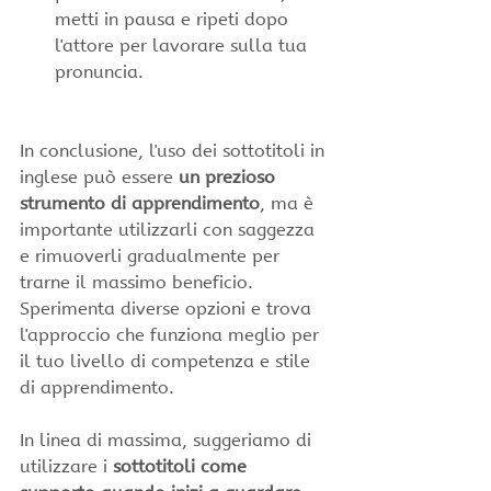
metti in pausa e ripeti dopo 
l'attore per lavorare sulla tua 
pronuncia.
In conclusione, l'uso dei sottotitoli in 
inglese può essere 
un prezioso 
strumento di apprendimento
, ma è 
importante utilizzarli con saggezza 
e rimuoverli gradualmente per 
trarne il massimo beneficio. 
Sperimenta diverse opzioni e trova 
l'approccio che funziona meglio per 
il tuo livello di competenza e stile 
di apprendimento. 
In linea di massima, suggeriamo di 
utilizzare i 
sottotitoli come 