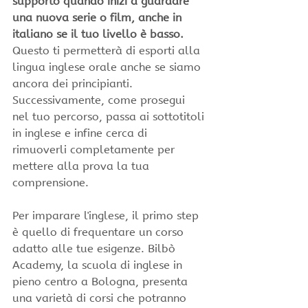
supporto quando inizi a guardare 
una nuova serie o film, anche in 
italiano se il tuo livello è basso. 
Questo ti permetterà di esporti alla 
lingua inglese orale anche se siamo 
ancora dei principianti. 
Successivamente, come prosegui 
nel tuo percorso, passa ai sottotitoli 
in inglese e infine cerca di 
rimuoverli completamente per 
mettere alla prova la tua 
comprensione.
Per imparare l'inglese, il primo step 
è quello di frequentare un corso 
adatto alle tue esigenze. Bilbò 
Academy, la scuola di inglese in 
pieno centro a Bologna, presenta 
una varietà di corsi che potranno 