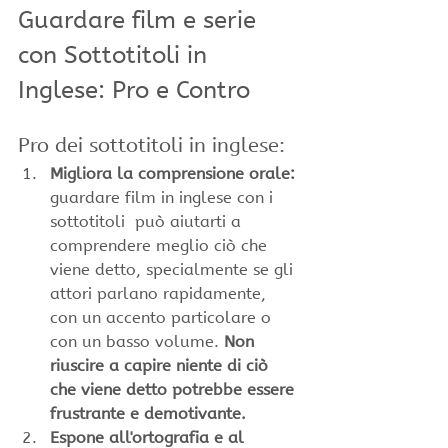
Guardare film e serie 
con Sottotitoli in 
Inglese: Pro e Contro
Pro dei sottotitoli in inglese:
Migliora la comprensione orale:
guardare film in inglese con i 
sottotitoli  può aiutarti a 
comprendere meglio ciò che 
viene detto, specialmente se gli 
attori parlano rapidamente, 
con un accento particolare o 
con un basso volume. 
Non 
riuscire a capire niente di ciò 
che viene detto potrebbe essere 
frustrante e demotivante.
Espone all'ortografia e al 