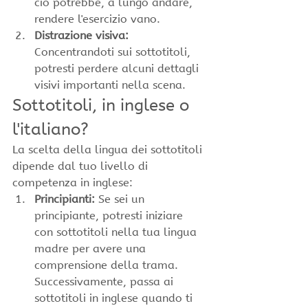
ciò potrebbe, a lungo andare, 
rendere l'esercizio vano.
Distrazione visiva:
Concentrandoti sui sottotitoli, 
potresti perdere alcuni dettagli 
visivi importanti nella scena.
Sottotitoli, in inglese o 
l'italiano?
La scelta della lingua dei sottotitoli 
dipende dal tuo livello di 
competenza in inglese:
Principianti:
 Se sei un 
principiante, potresti iniziare 
con sottotitoli nella tua lingua 
madre per avere una 
comprensione della trama. 
Successivamente, passa ai 
sottotitoli in inglese quando ti 