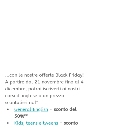
...con le nostre offerte Black Friday!
A partire dal 21 novembre fino al 4 
dicembre, potrai iscriverti ai nostri 
corsi di inglese a un prezzo 
scontatissimo!*
General English
 - 
sconto del 
50%**
Kids, teens e tweens
- sconto 