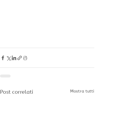
Post correlati
Mostra tutti