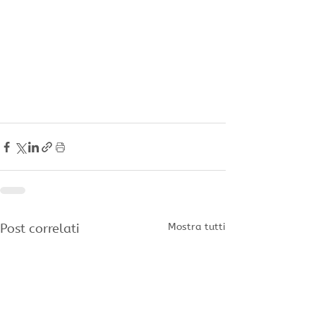
Post correlati
Mostra tutti