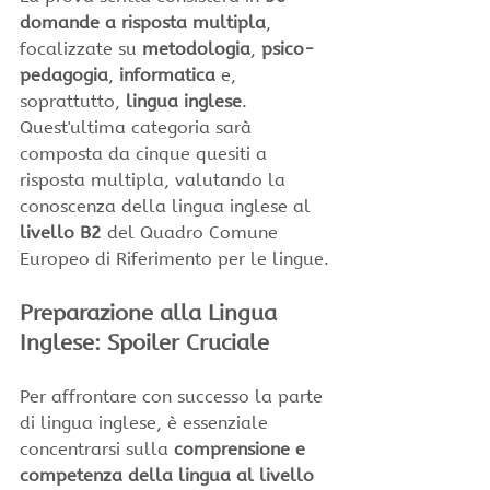
domande a risposta multipla
, 
focalizzate su 
metodologia
, 
psico-
pedagogia
, 
informatica 
e, 
soprattutto, 
lingua inglese
. 
Quest'ultima categoria sarà 
composta da cinque quesiti a 
risposta multipla, valutando la 
conoscenza della lingua inglese al 
livello B2 
del Quadro Comune 
Europeo di Riferimento per le lingue.
Preparazione alla Lingua 
Inglese: Spoiler Cruciale
Per affrontare con successo la parte 
di lingua inglese, è essenziale 
concentrarsi sulla 
comprensione e 
competenza della lingua al livello 