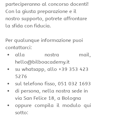
parteciperanno al concorso docenti! 
Con la giusta preparazione e il 
nostro supporto, potrete affrontare 
la sfida con fiducia.
Per qualunque informazione puoi 
contattarci:
alla nostra mail, 
hello@bilboacademy.it
su whatsapp, allo +39 353 423 
5276
sul telefono fisso, 051 032 1693
di persona, nella nostra sede in 
via San Felice 18, a Bologna
oppure compila il modulo qui 
sotto: