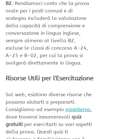
B2
. Rendiamoci conto che la prova 
orale per i posti comuni e di 
sostegno includerà la valutazione 
della capacità di comprensione e 
conversazione in lingua inglese, 
sempre almeno al livello B2, 
escluse le classi di concorso A-24, 
A-25 e B-02, per cui la prova si 
svolgerà direttamente in lingua.
Risorse Utili per l'Esercitazione
Sul web, esistono diverse risorse che 
possono aiutarti a prepararti. 
Consigliamo ad esempio 
mininterno
, 
dove troverai innumerevoli 
quiz 
gratuiti
 per esercitarti su vari aspetti 
della prova. Questi quiz ti 