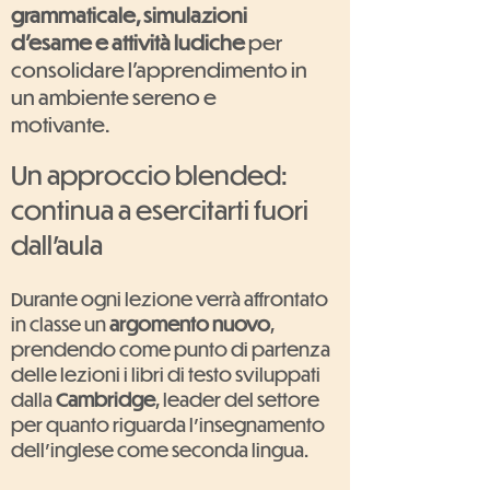
grammaticale, simulazioni
d'esame e attività ludiche
per
consolidare l’apprendimento in
un ambiente sereno e
motivante.
Un approccio blended:
continua a esercitarti fuori
dall'aula
Durante ogni lezione verrà affrontato
in classe un
argomento nuovo
,
prendendo come punto di partenza
delle lezioni i libri di testo sviluppati
dalla
Cambridge
, leader del settore
per quanto riguarda l'insegnamento
dell'inglese come seconda lingua.