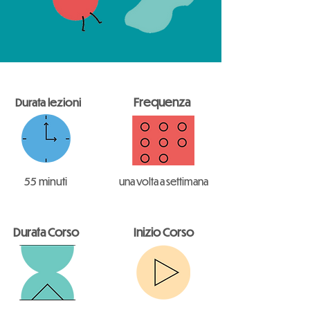
Frequenza
Durata lezioni
55 minuti
una volta a settimana
Durata Corso
Inizio Corso