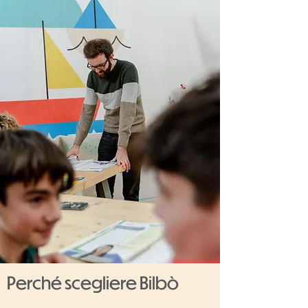
Perché scegliere Bilbò