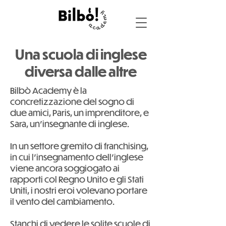
Una scuola di inglese
diversa dalle altre
Bilbò Academy è la
concretizzazione del sogno di
due amici, Paris, un imprenditore, e
Sara, un'insegnante di inglese.
In un settore gremito di franchising,
in cui l'insegnamento dell'inglese
viene ancora soggiogato ai
rapporti col Regno Unito e gli Stati
Uniti, i nostri eroi volevano portare
il vento del cambiamento.
Stanchi di vedere le solite scuole di